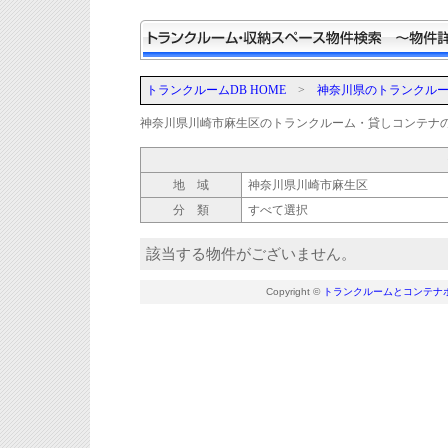
トランクルームDB HOME
>
神奈川県のトランクル
神奈川県川崎市麻生区のトランクルーム・貸しコンテナ
地 域
神奈川県川崎市麻生区
分 類
すべて選択
該当する物件がございません。
Copyright ©
トランクルームとコンテナ