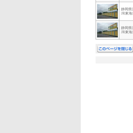
静岡県
JR東
静岡県
JR東