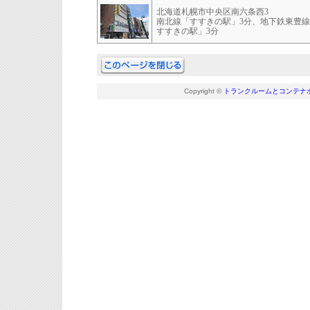
北海道札幌市中央区南六条西3
南北線「すすきの駅」3分、地下鉄東豊
すすきの駅」3分
Copyright ©
トランクルームとコンテナ