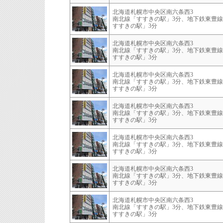
北海道札幌市中央区南六条西3
南北線「すすきの駅」3分、地下鉄東豊
すすきの駅」3分
北海道札幌市中央区南六条西3
南北線「すすきの駅」3分、地下鉄東豊
すすきの駅」3分
北海道札幌市中央区南六条西3
南北線「すすきの駅」3分、地下鉄東豊
すすきの駅」3分
北海道札幌市中央区南六条西3
南北線「すすきの駅」3分、地下鉄東豊
すすきの駅」3分
北海道札幌市中央区南六条西3
南北線「すすきの駅」3分、地下鉄東豊
すすきの駅」3分
北海道札幌市中央区南六条西3
南北線「すすきの駅」3分、地下鉄東豊
すすきの駅」3分
北海道札幌市中央区南六条西3
南北線「すすきの駅」3分、地下鉄東豊
すすきの駅」3分