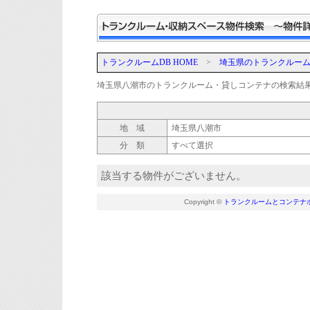
トランクルームDB HOME
>
埼玉県のトランクルー
埼玉県八潮市のトランクルーム・貸しコンテナの検索結
地 域
埼玉県八潮市
分 類
すべて選択
該当する物件がございません。
Copyright ©
トランクルームとコンテナ