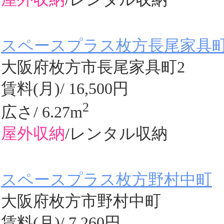
スペースプラス枚方長尾家具
大阪府枚方市長尾家具町2
賃料(月)/ 16,500円
2
広さ/ 6.27m
屋外収納
/レンタル収納
スペースプラス枚方野村中町
大阪府枚方市野村中町
賃料(月)/ 7,260円