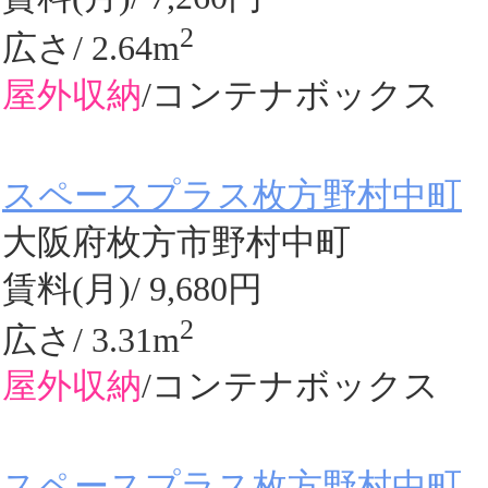
2
広さ/ 2.64m
屋外収納
/コンテナボックス
スペースプラス枚方野村中町
大阪府枚方市野村中町
賃料(月)/ 9,680円
2
広さ/ 3.31m
屋外収納
/コンテナボックス
スペースプラス枚方野村中町