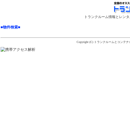
トランクルーム情報とレンタ
■物件検索■
Copyright (C)
トランクルームとコンテナ