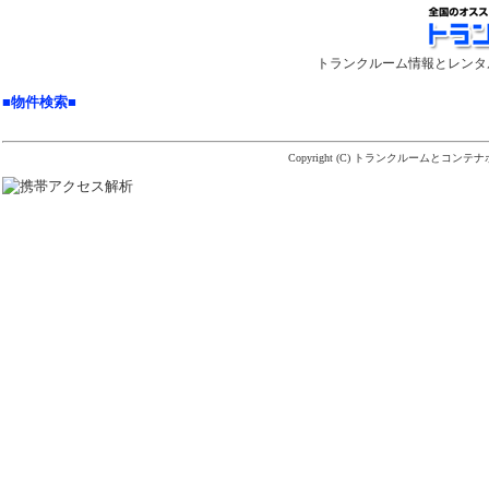
トランクルーム情報とレンタ
■物件検索■
Copyright (C)
トランクルームとコンテナ